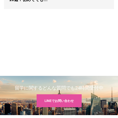
留学に関するどんな質問でも24時間受付中
LINEでお問い合わせ