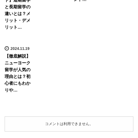
と長期留学の
違いとは？メ
リット・デメ
リット…
2024.11.19
【徹底解説】
ニューヨーク
留学が人気の
理由とは？初
心者にもわか
りや…
コメントは利用できません。