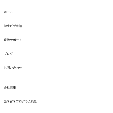
ホーム
学生ビザ申請
現地サポート
ブログ
お問い合わせ
会社情報
語学留学プログラム約款