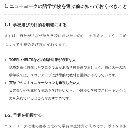
1.
ニューヨークの語学学校を選ぶ前に知っておくべきこと
1-1. 学校選びの目的を明確にする
まずは、自分が「なぜ語学学校に通いたいのか」を考えましょう。目的
によって学校の選び方が変わります。
TOEFLやIELTSなどの試験対策が必要な人
試験対策に特化したプログラムがある学校を選びましょう。特に大手の語
学学校では、スコアアップに効果的な教材と講師がそろっています。
英語でのコミュニケーションを重視したい人
日常会話や実践的な英語を学びたいなら、小規模な学校でスピーキングに
力を入れているところがおすすめです。
1-2. 予算を把握する
ニューヨークは他の都市に比べて学費や生活費が高めです。以下を目安