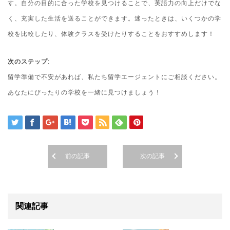
す。自分の目的に合った学校を見つけることで、英語力の向上だけでな
く、充実した生活を送ることができます。迷ったときは、いくつかの学
校を比較したり、体験クラスを受けたりすることをおすすめします！
次のステップ
:
留学準備で不安があれば、私たち留学エージェントにご相談ください。
あなたにぴったりの学校を一緒に見つけましょう！
前の記事
次の記事
関連記事